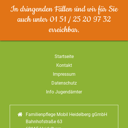
In dringenden Fällen sind wir für Sie
auch unter 01 51 / 25 20 97 32
erreichbar.
Startseite
Kontakt
Impressum
Datenschutz
Info Jugendämter
Familienpflege Mobil Heidelberg gGmbH
Bahnhofstraße 63