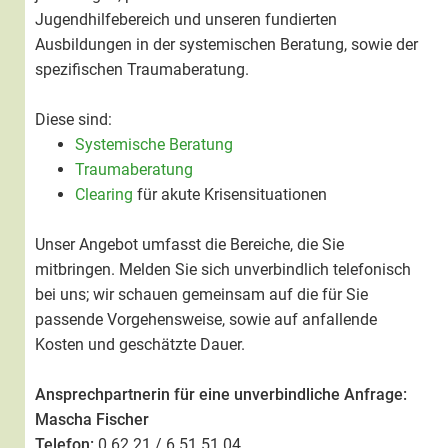
Jugendhilfebereich und unseren fundierten
Ausbildungen in der systemischen Beratung, sowie der
spezifischen Traumaberatung.
Diese sind:
Systemische Beratung
Traumaberatung
Clearing
für akute Krisensituationen
Unser Angebot umfasst die Bereiche, die Sie
mitbringen. Melden Sie sich unverbindlich telefonisch
bei uns; wir schauen gemeinsam auf die für Sie
passende Vorgehensweise, sowie auf anfallende
Kosten und geschätzte Dauer.
Ansprechpartnerin für eine unverbindliche Anfrage:
Mascha Fischer
Telefon:
0 62 21 / 6 51 51 04