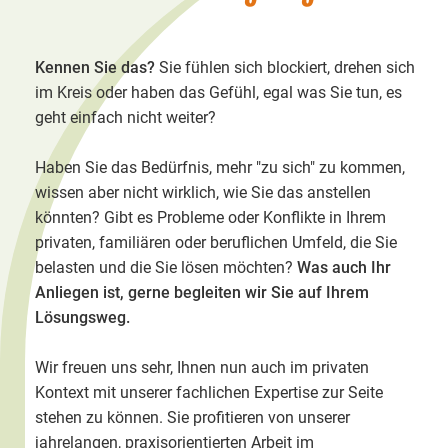
Kennen Sie das?
Sie fühlen sich blockiert, drehen sich
im Kreis oder haben das Gefühl, egal was Sie tun, es
geht einfach nicht weiter?
Haben Sie das Bedürfnis, mehr "zu sich" zu kommen,
wissen aber nicht wirklich, wie Sie das anstellen
könnten? Gibt es Probleme oder Konflikte in Ihrem
privaten, familiären oder beruflichen Umfeld, die Sie
belasten und die Sie lösen möchten?
Was auch Ihr
Anliegen ist, gerne begleiten wir Sie auf Ihrem
Lösungsweg.
Wir freuen uns sehr, Ihnen nun auch im privaten
Kontext mit unserer fachlichen Expertise zur Seite
stehen zu können. Sie profitieren von unserer
jahrelangen, praxisorientierten Arbeit im