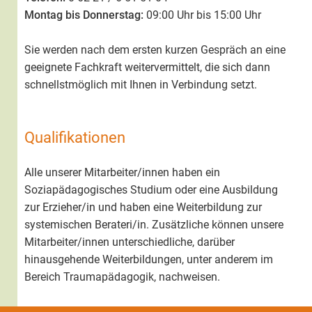
Montag bis Donnerstag:
09:00 Uhr bis 15:00 Uhr
Sie werden nach dem ersten kurzen Gespräch an eine
geeignete Fachkraft weitervermittelt, die sich dann
schnellstmöglich mit Ihnen in Verbindung setzt.
Qualifikationen
Alle unserer Mitarbeiter/innen haben ein
Soziapädagogisches Studium oder eine Ausbildung
zur Erzieher/in und haben eine Weiterbildung zur
systemischen Berateri/in. Zusätzliche können unsere
Mitarbeiter/innen unterschiedliche, darüber
hinausgehende Weiterbildungen, unter anderem im
Bereich Traumapädagogik, nachweisen.