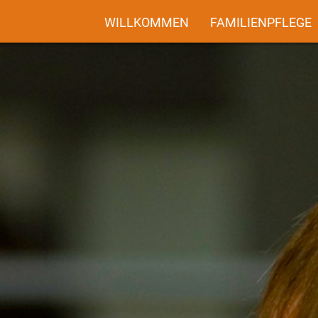
WILLKOMMEN
FAMILIENPFLEGE