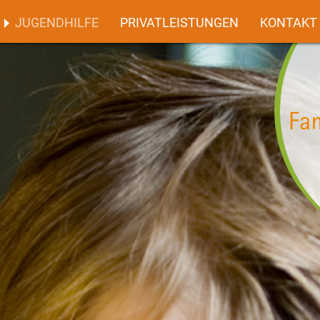
JUGENDHILFE
PRIVATLEISTUNGEN
KONTAKT