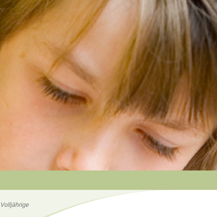
 Volljährige